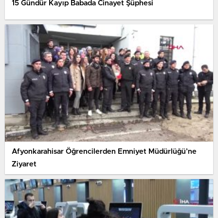
15 Gündür Kayıp Babada Cinayet Şüphesi
Afyonkarahisar Öğrencilerden Emniyet Müdürlüğü’ne
Ziyaret