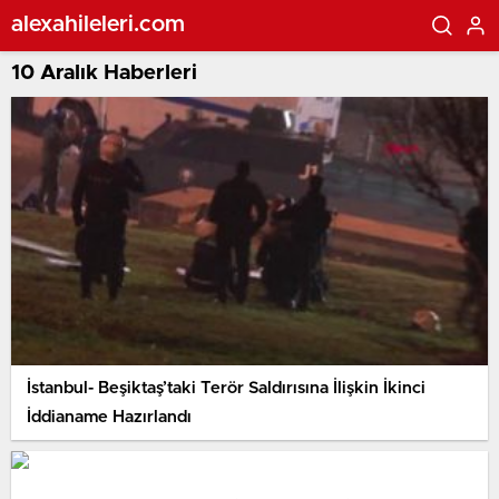
alexahileleri.com
10 Aralık Haberleri
İstanbul- Beşiktaş’taki Terör Saldırısına İlişkin İkinci
İddianame Hazırlandı