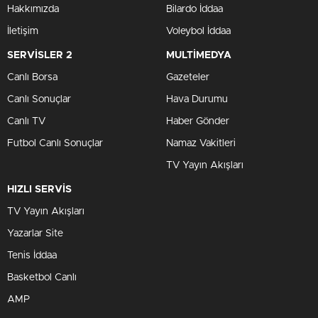
Hakkımızda
Bilardo İddaa
İletişim
Voleybol İddaa
SERVİSLER 2
MULTİMEDYA
Canlı Borsa
Gazeteler
Canlı Sonuçlar
Hava Durumu
Canlı TV
Haber Gönder
Futbol Canlı Sonuçlar
Namaz Vakitleri
TV Yayın Akışları
HIZLI SERVİS
TV Yayın Akışları
Yazarlar Site
Tenis İddaa
Basketbol Canlı
AMP