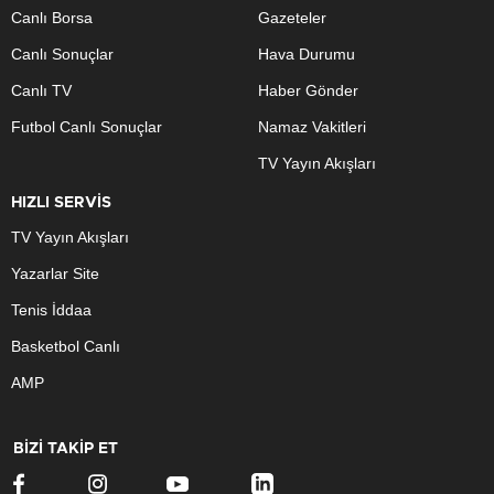
Canlı Borsa
Gazeteler
Canlı Sonuçlar
Hava Durumu
Canlı TV
Haber Gönder
Futbol Canlı Sonuçlar
Namaz Vakitleri
TV Yayın Akışları
HIZLI SERVİS
TV Yayın Akışları
Yazarlar Site
Tenis İddaa
Basketbol Canlı
AMP
BİZİ TAKİP ET