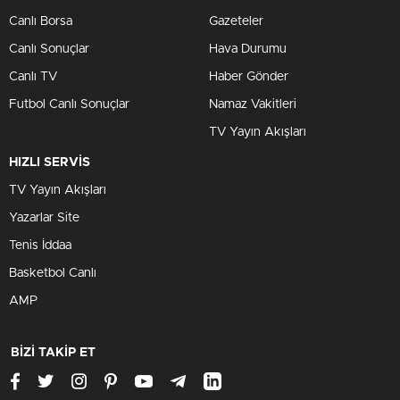
Canlı Borsa
Gazeteler
Canlı Sonuçlar
Hava Durumu
Canlı TV
Haber Gönder
Futbol Canlı Sonuçlar
Namaz Vakitleri
TV Yayın Akışları
HIZLI SERVİS
TV Yayın Akışları
Yazarlar Site
Tenis İddaa
Basketbol Canlı
AMP
BİZİ TAKİP ET