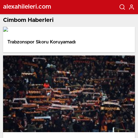
alexahileleri.com
Cimbom Haberleri
Trabzonspor Skoru Koruyamadı