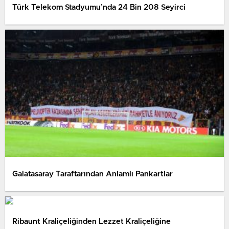
Türk Telekom Stadyumu’nda 24 Bin 208 Seyirci
Galatasaray Taraftarından Anlamlı Pankartlar
Ribaunt Kraliçeliğinden Lezzet Kraliçeliğine