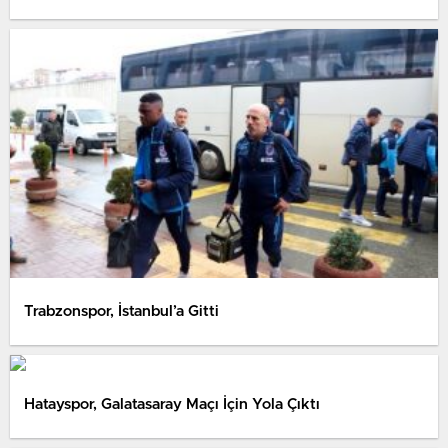
Trabzonspor, İstanbul’a Gitti
Hatayspor, Galatasaray Maçı İçin Yola Çıktı