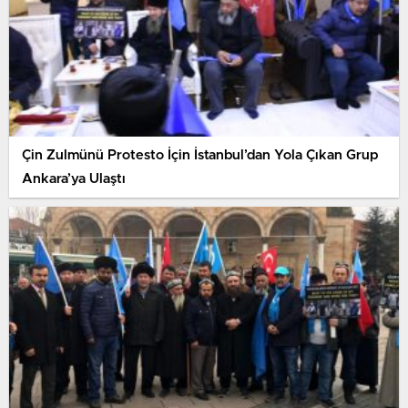
Çin Zulmünü Protesto İçin İstanbul’dan Yola Çıkan Grup
Ankara’ya Ulaştı