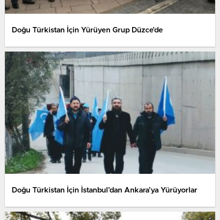
Doğu Türkistan İçin Yürüyen Grup Düzce’de
Doğu Türkistan İçin İstanbul’dan Ankara’ya Yürüyorlar