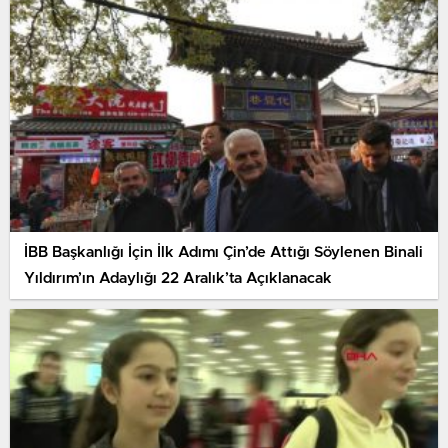
İBB Başkanlığı İçin İlk Adımı Çin’de Attığı Söylenen Binali
Yıldırım’ın Adaylığı 22 Aralık’ta Açıklanacak