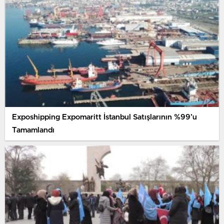
Exposhipping Expomaritt İstanbul Satışlarının %99’u
Tamamlandı