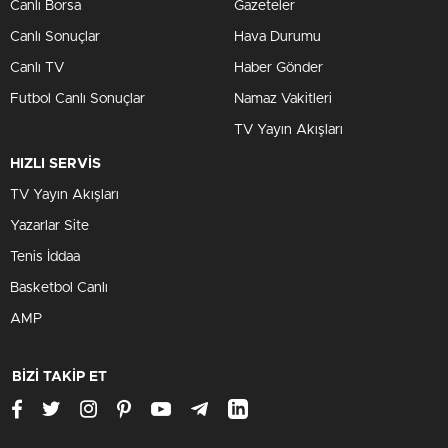
Canlı Borsa
Gazeteler
Canlı Sonuçlar
Hava Durumu
Canlı TV
Haber Gönder
Futbol Canlı Sonuçlar
Namaz Vakitleri
TV Yayın Akışları
HIZLI SERVİS
TV Yayın Akışları
Yazarlar Site
Tenis İddaa
Basketbol Canlı
AMP
BİZİ TAKİP ET