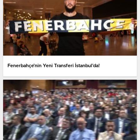
Fenerbahçe’nin Yeni Transferi İstanbul’da!