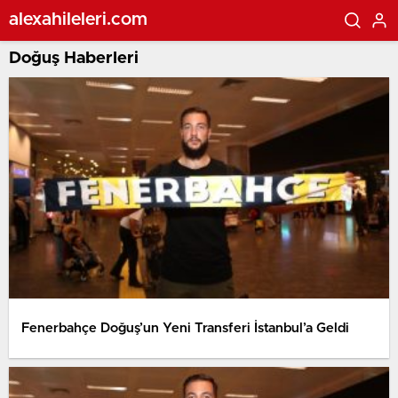
alexahileleri.com
Doğuş Haberleri
Fenerbahçe Doğuş’un Yeni Transferi İstanbul’a Geldi