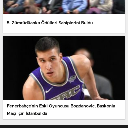
5. Zümrüdüanka Ödülleri Sahiplerini Buldu
Fenerbahçe’nin Eski Oyuncusu Bogdanovic, Baskonia
Maçı İçin İstanbul’da