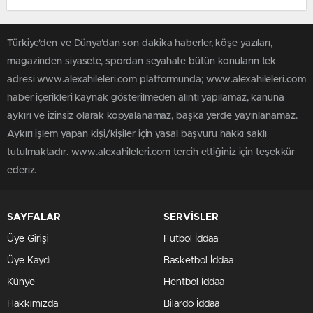
Türkiye'den ve Dünya’dan son dakika haberler, köşe yazıları,
magazinden siyasete, spordan seyahate bütün konuların tek
adresi www.alexahileleri.com platformunda; www.alexahileleri.com
haber içerikleri kaynak gösterilmeden alıntı yapılamaz, kanuna
aykırı ve izinsiz olarak kopyalanamaz, başka yerde yayınlanamaz.
Aykırı işlem yapan kişi/kişiler için yasal başvuru hakkı saklı
tutulmaktadır. www.alexahileleri.com tercih ettiğiniz için teşekkür
ederiz.
SAYFALAR
SERVİSLER
Üye Girişi
Futbol İddaa
Üye Kaydı
Basketbol İddaa
Künye
Hentbol İddaa
Hakkımızda
Bilardo İddaa