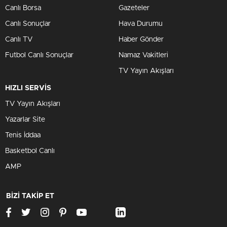
Canlı Borsa
Gazeteler
Canlı Sonuçlar
Hava Durumu
Canlı TV
Haber Gönder
Futbol Canlı Sonuçlar
Namaz Vakitleri
TV Yayın Akışları
HIZLI SERVİS
TV Yayın Akışları
Yazarlar Site
Tenis İddaa
Basketbol Canlı
AMP
BİZİ TAKİP ET