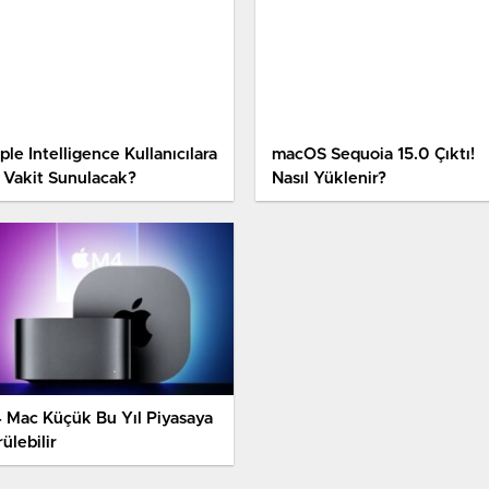
le Intelligence Kullanıcılara
macOS Sequoia 15.0 Çıktı!
 Vakit Sunulacak?
Nasıl Yüklenir?
 Mac Küçük Bu Yıl Piyasaya
ülebilir