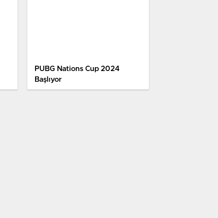
PUBG Nations Cup 2024
Başlıyor