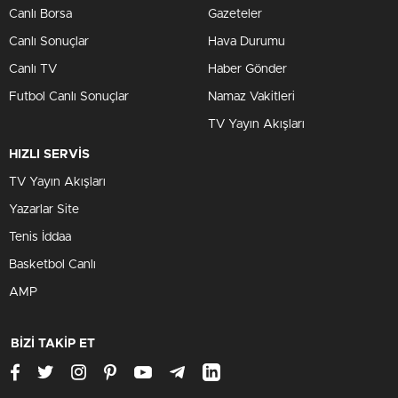
Canlı Borsa
Gazeteler
Canlı Sonuçlar
Hava Durumu
Canlı TV
Haber Gönder
Futbol Canlı Sonuçlar
Namaz Vakitleri
TV Yayın Akışları
HIZLI SERVİS
TV Yayın Akışları
Yazarlar Site
Tenis İddaa
Basketbol Canlı
AMP
BİZİ TAKİP ET