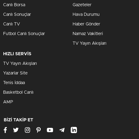
Canlı Borsa
Gazeteler
Canlı Sonuçlar
Hava Durumu
Canlı TV
Haber Gönder
Futbol Canlı Sonuçlar
Namaz Vakitleri
TV Yayın Akışları
HIZLI SERVİS
TV Yayın Akışları
Yazarlar Site
Tenis İddaa
Basketbol Canlı
AMP
BİZİ TAKİP ET