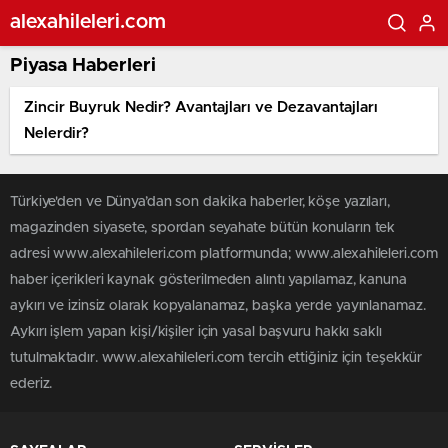
alexahileleri.com
Piyasa Haberleri
Zincir Buyruk Nedir? Avantajları ve Dezavantajları
Nelerdir?
Türkiye'den ve Dünya’dan son dakika haberler, köşe yazıları,
magazinden siyasete, spordan seyahate bütün konuların tek
adresi www.alexahileleri.com platformunda; www.alexahileleri.com
haber içerikleri kaynak gösterilmeden alıntı yapılamaz, kanuna
aykırı ve izinsiz olarak kopyalanamaz, başka yerde yayınlanamaz.
Aykırı işlem yapan kişi/kişiler için yasal başvuru hakkı saklı
tutulmaktadır. www.alexahileleri.com tercih ettiğiniz için teşekkür
ederiz.