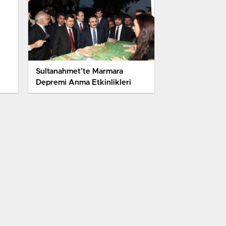
Sultanahmet’te Marmara
Depremi Anma Etkinlikleri