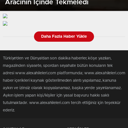
Aracının Içinde Tekmeledi
Daha Fazla Haber Yükle
Türkiye'den ve Dünya’dan son dakika haberler, köşe yazıları,
magazinden siyasete, spordan seyahate bütün konuların tek
adresi www.alexahileleri.com platformunda; www.alexahileleri.com
haber içerikleri kaynak gösterilmeden alıntı yapılamaz, kanuna
aykırı ve izinsiz olarak kopyalanamaz, başka yerde yayınlanamaz.
Aykırı işlem yapan kişi/kişiler için yasal başvuru hakkı saklı
tutulmaktadır. www.alexahileleri.com tercih ettiğiniz için teşekkür
ederiz.