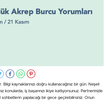
 Bilgi kaynaklarınızı doğru kullanacağınız bir gün. Neşeli
ız konularda, iş başarınızı ikiye katlıyorsunuz. Partnerinizle
 sohbetlerin yapılacağı bir gece geçirebilirsiniz. Onun