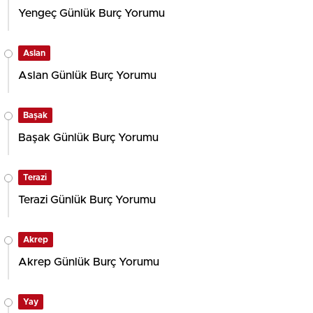
Yengeç Günlük Burç Yorumu
Aslan
Aslan Günlük Burç Yorumu
Başak
Başak Günlük Burç Yorumu
Terazi
Terazi Günlük Burç Yorumu
Akrep
Akrep Günlük Burç Yorumu
Yay