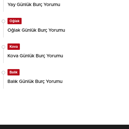
Yay Günlük Burç Yorumu
Oğlak
Oğlak Günlük Burç Yorumu
Kova
Kova Günlük Burç Yorumu
Balık
Balık Günlük Burç Yorumu