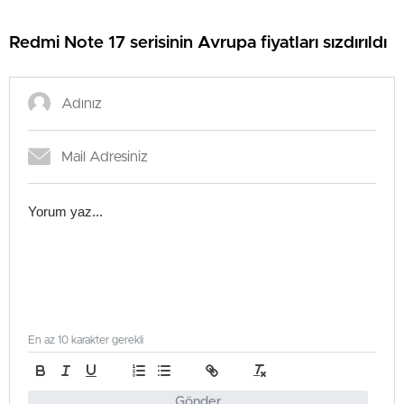
Redmi Note 17 serisinin Avrupa fiyatları sızdırıldı
En az 10 karakter gerekli
Gönder