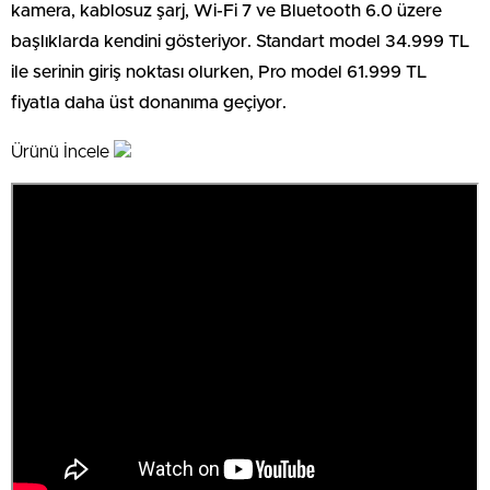
kamera, kablosuz şarj, Wi-Fi 7 ve Bluetooth 6.0 üzere
başlıklarda kendini gösteriyor. Standart model 34.999 TL
ile serinin giriş noktası olurken, Pro model 61.999 TL
fiyatla daha üst donanıma geçiyor.
Ürünü İncele