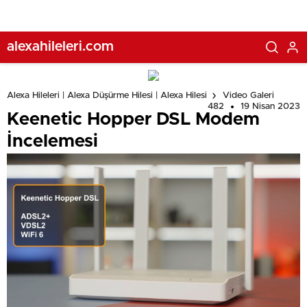
alexahileleri.com
Alexa Hileleri | Alexa Düşürme Hilesi | Alexa Hilesi
Video Galeri
482
19 Nisan 2023
Keenetic Hopper DSL Modem
İncelemesi