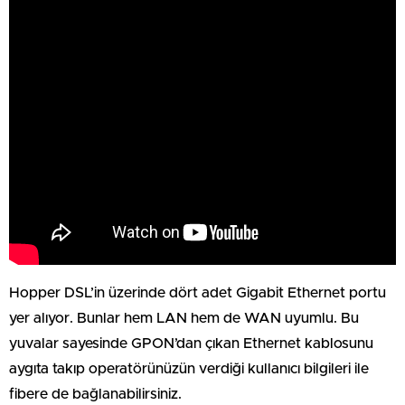
Hopper DSL’in üzerinde dört adet Gigabit Ethernet portu
yer alıyor. Bunlar hem LAN hem de WAN uyumlu. Bu
yuvalar sayesinde GPON’dan çıkan Ethernet kablosunu
aygıta takıp operatörünüzün verdiği kullanıcı bilgileri ile
fibere de bağlanabilirsiniz.