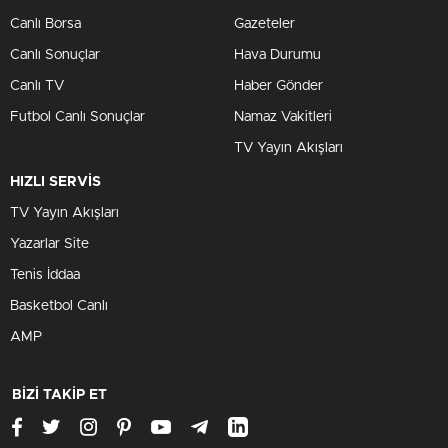
Canlı Borsa
Gazeteler
Canlı Sonuçlar
Hava Durumu
Canlı TV
Haber Gönder
Futbol Canlı Sonuçlar
Namaz Vakitleri
TV Yayın Akışları
HIZLI SERVİS
TV Yayın Akışları
Yazarlar Site
Tenis İddaa
Basketbol Canlı
AMP
BİZİ TAKİP ET