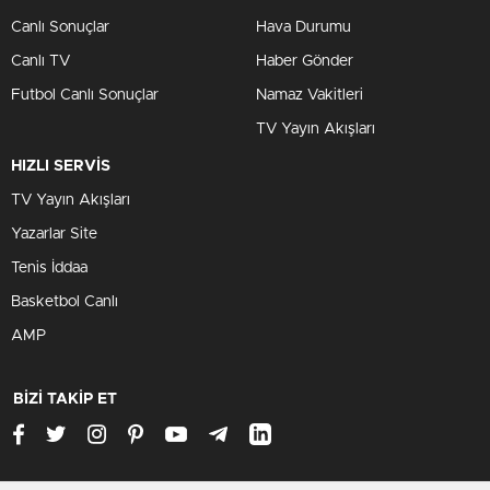
Canlı Sonuçlar
Hava Durumu
Canlı TV
Haber Gönder
Futbol Canlı Sonuçlar
Namaz Vakitleri
TV Yayın Akışları
HIZLI SERVİS
TV Yayın Akışları
Yazarlar Site
Tenis İddaa
Basketbol Canlı
AMP
BİZİ TAKİP ET