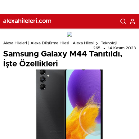
alexahileleri.com
Alexa Hileleri | Alexa Düşürme Hilesi | Alexa Hilesi
Teknoloji
265
14 Kasım 2023
Samsung Galaxy M44 Tanıtıldı,
İşte Özellikleri