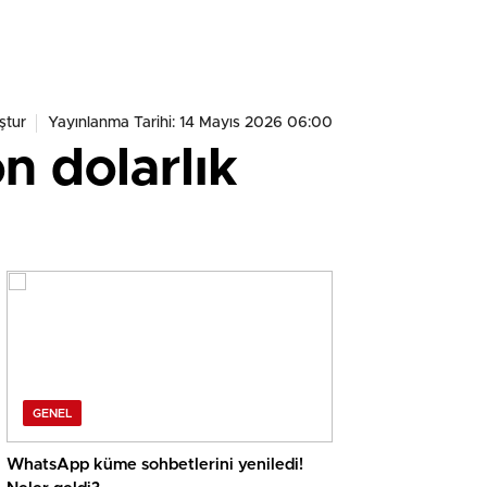
ştur
Yayınlanma Tarihi: 14 Mayıs 2026 06:00
n dolarlık
GENEL
WhatsApp küme sohbetlerini yeniledi!