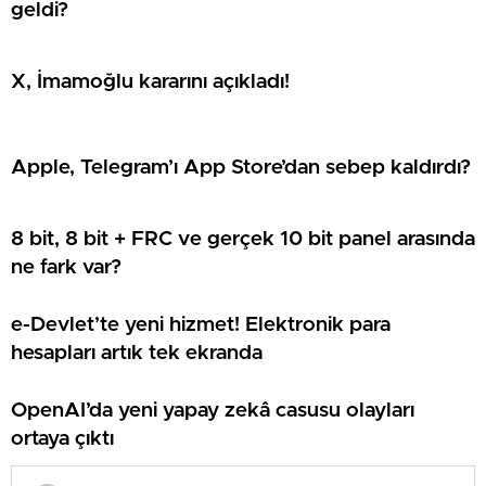
geldi?
X, İmamoğlu kararını açıkladı!
Apple, Telegram’ı App Store’dan sebep kaldırdı?
8 bit, 8 bit + FRC ve gerçek 10 bit panel arasında
ne fark var?
e-Devlet’te yeni hizmet! Elektronik para
hesapları artık tek ekranda
OpenAI’da yeni yapay zekâ casusu olayları
ortaya çıktı