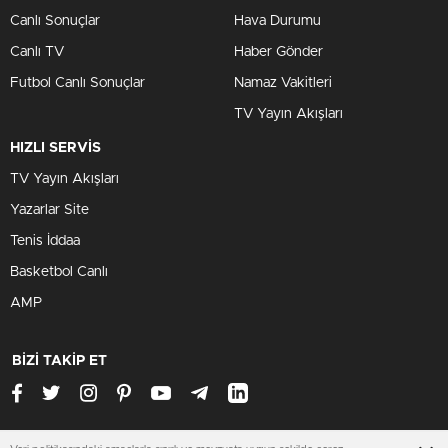
Canlı Sonuçlar
Hava Durumu
Canlı TV
Haber Gönder
Futbol Canlı Sonuçlar
Namaz Vakitleri
TV Yayın Akışları
HIZLI SERVİS
TV Yayın Akışları
Yazarlar Site
Tenis İddaa
Basketbol Canlı
AMP
BİZİ TAKİP ET