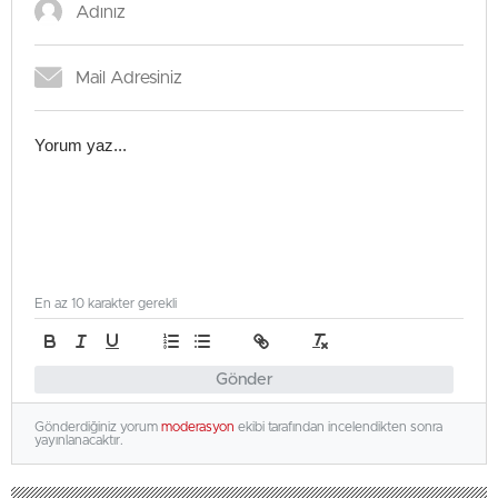
En az 10 karakter gerekli
Gönder
Gönderdiğiniz yorum
moderasyon
ekibi tarafından incelendikten sonra
yayınlanacaktır.