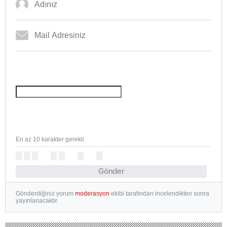
En az 10 karakter gerekli
Gönder
Gönderdiğiniz yorum
moderasyon
ekibi tarafından incelendikten sonra
yayınlanacaktır.