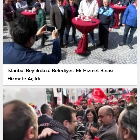
İstanbul Beylikdüzü Belediyesi Ek Hizmet Binası
Hizmete Açıldı