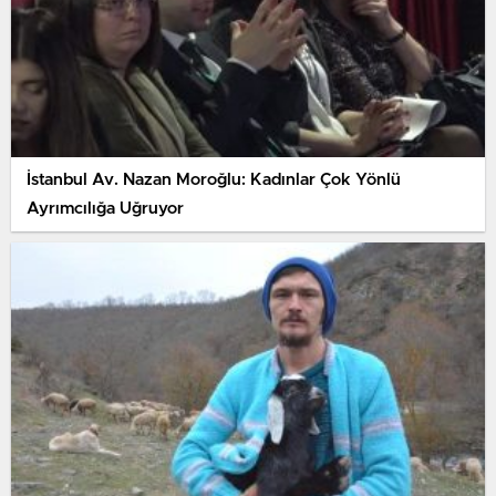
İstanbul Av. Nazan Moroğlu: Kadınlar Çok Yönlü
Ayrımcılığa Uğruyor