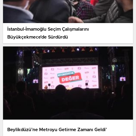
İstanbul-İmamoğlu Seçim Çalışmalarını
Büyükçekmece’de Sürdürdü
Beylikdüzü’ne Metroyu Getirme Zamanı Geldi’