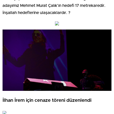
adayımız Mehmet Murat Çalık’ın hedefi 17 metrekaredir.
İnşallah hedeflerine ulaşacaklardır. ?
İlhan İrem için cenaze töreni düzenlendi