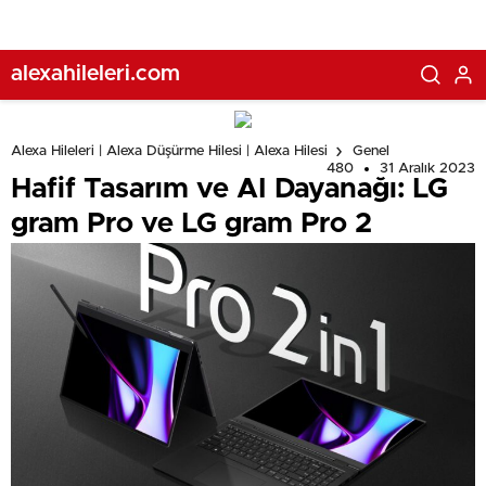
alexahileleri.com
Alexa Hileleri | Alexa Düşürme Hilesi | Alexa Hilesi
Genel
480
31 Aralık 2023
Hafif Tasarım ve AI Dayanağı: LG
gram Pro ve LG gram Pro 2