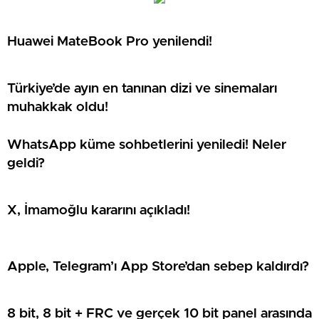
Huawei MateBook Pro yenilendi!
Türkiye’de ayın en tanınan dizi ve sinemaları
muhakkak oldu!
WhatsApp küme sohbetlerini yeniledi! Neler
geldi?
X, İmamoğlu kararını açıkladı!
Apple, Telegram’ı App Store’dan sebep kaldırdı?
8 bit, 8 bit + FRC ve gerçek 10 bit panel arasında