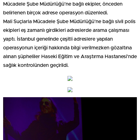
Mücadele Şube Müdürlüğü’ne bağlı ekipler, önceden
belirlenen birçok adrese operasyon düzenledi.
Mali Suçlarla Mücadele Şube Müdürlüğü’ne bağlı sivil polis
ekipleri eş zamanlı girdikleri adreslerde arama çalışması
yaptı. İstanbul genelinde çeşitli adreslere yapılan
operasyonun içeriği hakkında bilgi verilmezken gözaltına
alınan şüpheliler Haseki Eğitim ve Araştırma Hastanesi’nde
sağlık kontrolünden geçirildi.