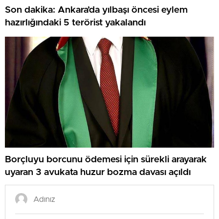
Son dakika: Ankara’da yılbaşı öncesi eylem
hazırlığındaki 5 terörist yakalandı
Borçluyu borcunu ödemesi için sürekli arayarak
uyaran 3 avukata huzur bozma davası açıldı