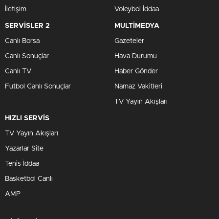
İletişim
Voleybol İddaa
SERVİSLER 2
MULTİMEDYA
Canlı Borsa
Gazeteler
Canlı Sonuçlar
Hava Durumu
Canlı TV
Haber Gönder
Futbol Canlı Sonuçlar
Namaz Vakitleri
TV Yayın Akışları
HIZLI SERVİS
TV Yayın Akışları
Yazarlar Site
Tenis İddaa
Basketbol Canlı
AMP