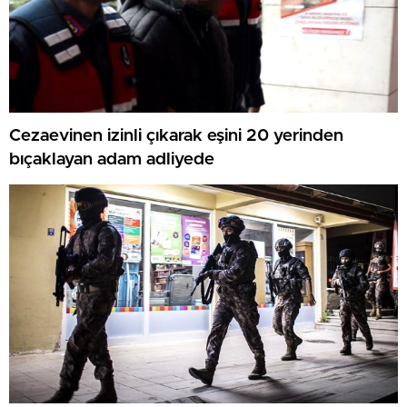
Cezaevinen izinli çıkarak eşini 20 yerinden
bıçaklayan adam adliyede