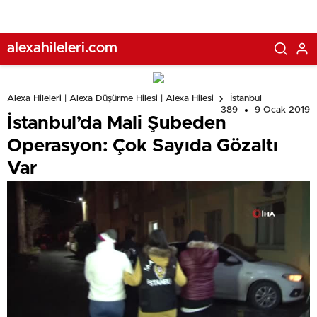
alexahileleri.com
Alexa Hileleri | Alexa Düşürme Hilesi | Alexa Hilesi
İstanbul
389
9 Ocak 2019
İstanbul’da Mali Şubeden
Operasyon: Çok Sayıda Gözaltı
Var