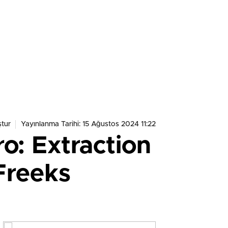
tur
Yayınlanma Tarihi: 15 Ağustos 2024 11:22
o: Extraction
Freeks