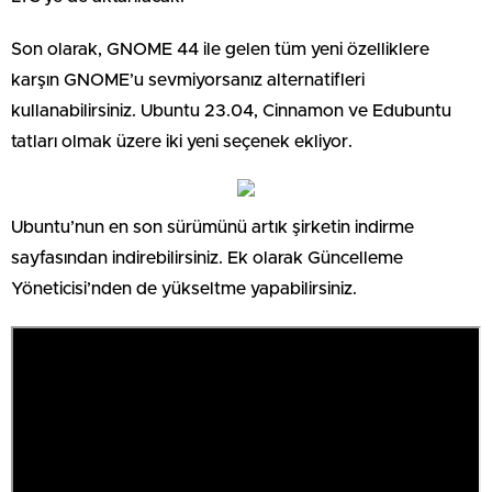
Son olarak, GNOME 44 ile gelen tüm yeni özelliklere
karşın GNOME’u sevmiyorsanız alternatifleri
kullanabilirsiniz. Ubuntu 23.04, Cinnamon ve Edubuntu
tatları olmak üzere iki yeni seçenek ekliyor.
Ubuntu’nun en son sürümünü artık şirketin indirme
sayfasından indirebilirsiniz. Ek olarak Güncelleme
Yöneticisi’nden de yükseltme yapabilirsiniz.