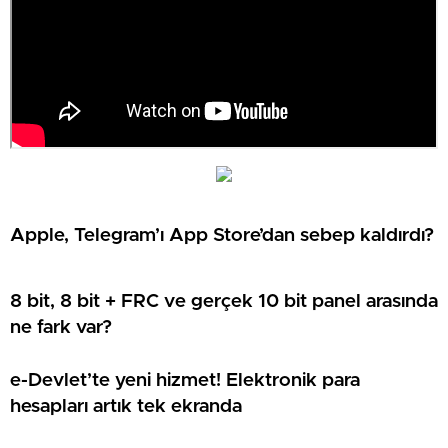
Apple, Telegram’ı App Store’dan sebep kaldırdı?
8 bit, 8 bit + FRC ve gerçek 10 bit panel arasında
ne fark var?
e-Devlet’te yeni hizmet! Elektronik para
hesapları artık tek ekranda