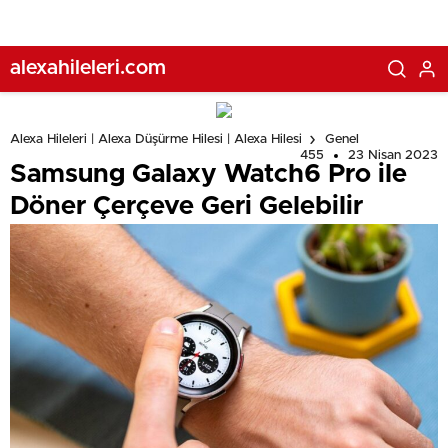
alexahileleri.com
Alexa Hileleri | Alexa Düşürme Hilesi | Alexa Hilesi
Genel
455
23 Nisan 2023
Samsung Galaxy Watch6 Pro ile
Döner Çerçeve Geri Gelebilir