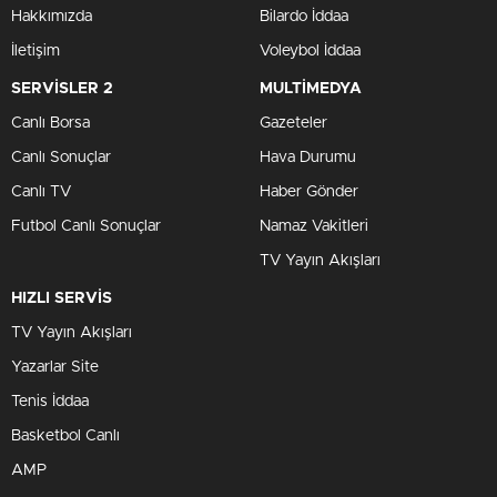
Hakkımızda
Bilardo İddaa
İletişim
Voleybol İddaa
SERVİSLER 2
MULTİMEDYA
Canlı Borsa
Gazeteler
Canlı Sonuçlar
Hava Durumu
Canlı TV
Haber Gönder
Futbol Canlı Sonuçlar
Namaz Vakitleri
TV Yayın Akışları
HIZLI SERVİS
TV Yayın Akışları
Yazarlar Site
Tenis İddaa
Basketbol Canlı
AMP