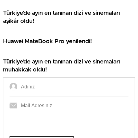
Türkiye’de ayın en tanınan dizi ve sinemaları
aşikâr oldu!
Huawei MateBook Pro yenilendi!
Türkiye’de ayın en tanınan dizi ve sinemaları
muhakkak oldu!