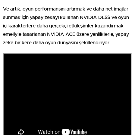
Ve artık, oyun performansını artırmak ve daha net imajlar
sunmak için yapay zekayı kullanan NVIDIA DLSS ve oyun
içi karakterlere daha gerçekçi etkileşimler kazandırmak
emeliyle tasarlanan NVIDIA ACE üzere yeniliklerle, yapay
zeka bir kere daha oyun dünyasını şekillendiriyor.