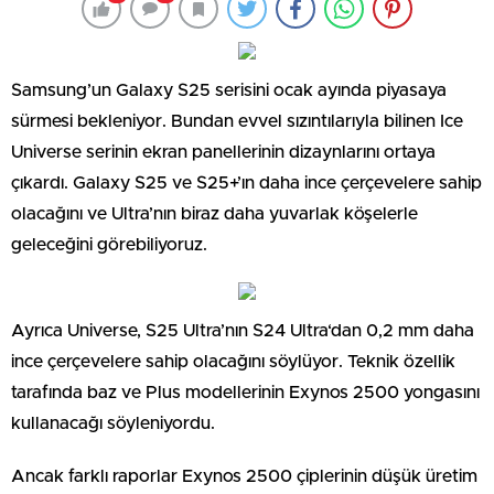
Samsung’un Galaxy S25 serisini ocak ayında piyasaya
sürmesi bekleniyor. Bundan evvel sızıntılarıyla bilinen Ice
Universe serinin ekran panellerinin dizaynlarını ortaya
çıkardı. Galaxy S25 ve S25+’ın daha ince çerçevelere sahip
olacağını ve Ultra’nın biraz daha yuvarlak köşelerle
geleceğini görebiliyoruz.
Ayrıca Universe, S25 Ultra’nın S24 Ultra‘dan 0,2 mm daha
ince çerçevelere sahip olacağını söylüyor. Teknik özellik
tarafında baz ve Plus modellerinin Exynos 2500 yongasını
kullanacağı söyleniyordu.
Ancak farklı raporlar Exynos 2500 çiplerinin düşük üretim