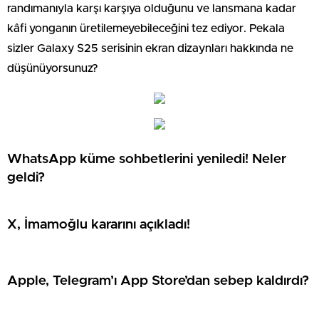
randımanıyla karşı karşıya olduğunu ve lansmana kadar
kâfi yonganın üretilemeyebileceğini tez ediyor. Pekala
sizler Galaxy S25 serisinin ekran dizaynları hakkında ne
düşünüyorsunuz?
WhatsApp küme sohbetlerini yeniledi! Neler
geldi?
X, İmamoğlu kararını açıkladı!
Apple, Telegram’ı App Store’dan sebep kaldırdı?