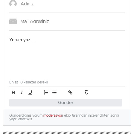
En az 10 karakter gerekli
Gönder
Gönderdiğiniz yorum
moderasyon
ekibi tarafından incelendikten sonra
yayınlanacaktır.