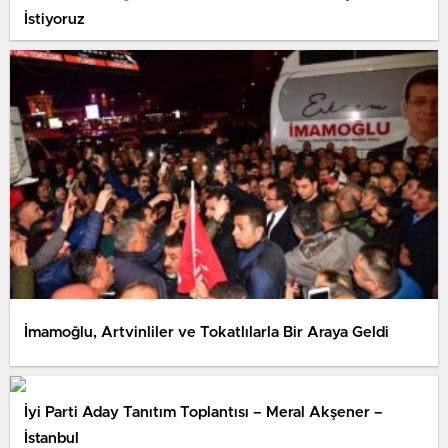
İstiyoruz
İmamoğlu, Artvinliler ve Tokatlılarla Bir Araya Geldi
İyi Parti Aday Tanıtım Toplantısı – Meral Akşener –
İstanbul