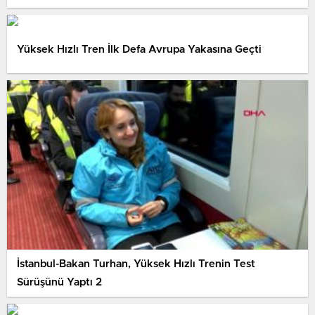
Yüksek Hızlı Tren İlk Defa Avrupa Yakasına Geçti
İstanbul-Bakan Turhan, Yüksek Hızlı Trenin Test
Sürüşünü Yaptı 2