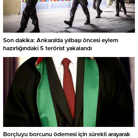
Son dakika: Ankara’da yılbaşı öncesi eylem
hazırlığındaki 5 terörist yakalandı
Borçluyu borcunu ödemesi için sürekli arayarak