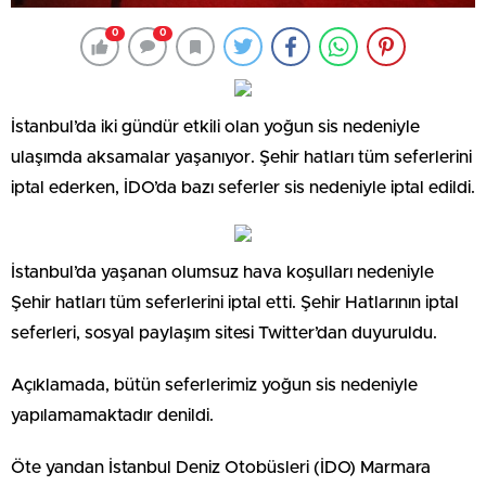
0
0
İstanbul’da iki gündür etkili olan yoğun sis nedeniyle
ulaşımda aksamalar yaşanıyor. Şehir hatları tüm seferlerini
iptal ederken, İDO’da bazı seferler sis nedeniyle iptal edildi.
İstanbul’da yaşanan olumsuz hava koşulları nedeniyle
Şehir hatları tüm seferlerini iptal etti. Şehir Hatlarının iptal
seferleri, sosyal paylaşım sitesi Twitter’dan duyuruldu.
Açıklamada, bütün seferlerimiz yoğun sis nedeniyle
yapılamamaktadır denildi.
Öte yandan İstanbul Deniz Otobüsleri (İDO) Marmara