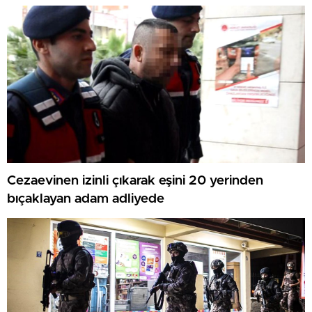
Cezaevinen izinli çıkarak eşini 20 yerinden
bıçaklayan adam adliyede