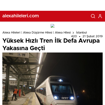
alexahileleri.com
Alexa Hileleri | Alexa Düşürme Hilesi | Alexa Hilesi
İstanbul
420
21 Şubat 2019
Yüksek Hızlı Tren İlk Defa Avrupa
Yakasına Geçti