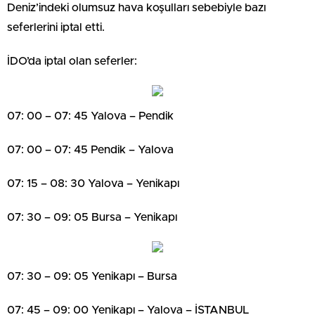
Deniz’indeki olumsuz hava koşulları sebebiyle bazı
seferlerini iptal etti.
İDO’da iptal olan seferler:
07: 00 – 07: 45 Yalova – Pendik
07: 00 – 07: 45 Pendik – Yalova
07: 15 – 08: 30 Yalova – Yenikapı
07: 30 – 09: 05 Bursa – Yenikapı
07: 30 – 09: 05 Yenikapı – Bursa
07: 45 – 09: 00 Yenikapı – Yalova – İSTANBUL