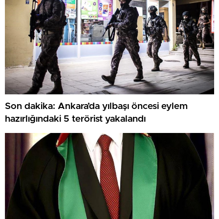
Son dakika: Ankara’da yılbaşı öncesi eylem
hazırlığındaki 5 terörist yakalandı