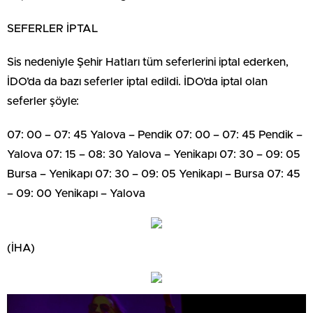
SEFERLER İPTAL
Sis nedeniyle Şehir Hatları tüm seferlerini iptal ederken,
İDO’da da bazı seferler iptal edildi. İDO’da iptal olan
seferler şöyle:
07: 00 – 07: 45 Yalova – Pendik 07: 00 – 07: 45 Pendik –
Yalova 07: 15 – 08: 30 Yalova – Yenikapı 07: 30 – 09: 05
Bursa – Yenikapı 07: 30 – 09: 05 Yenikapı – Bursa 07: 45
– 09: 00 Yenikapı – Yalova
(İHA)