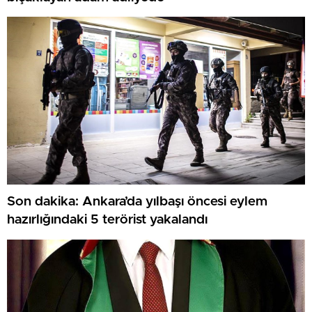
Son dakika: Ankara’da yılbaşı öncesi eylem
hazırlığındaki 5 terörist yakalandı