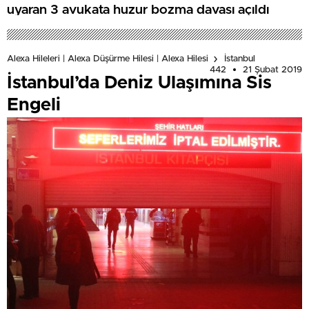
uyaran 3 avukata huzur bozma davası açıldı
Alexa Hileleri | Alexa Düşürme Hilesi | Alexa Hilesi
İstanbul
442
21 Şubat 2019
İstanbul’da Deniz Ulaşımına Sis
Engeli