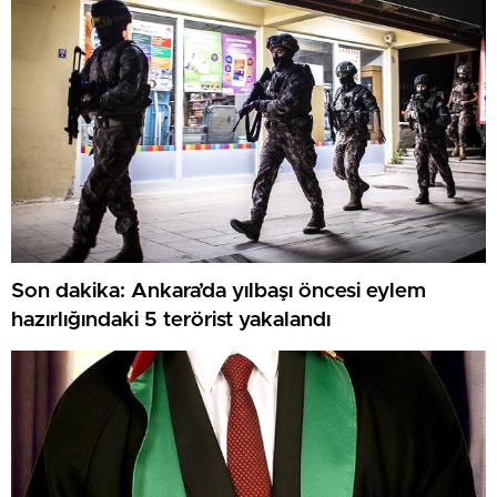
Son dakika: Ankara’da yılbaşı öncesi eylem
hazırlığındaki 5 terörist yakalandı