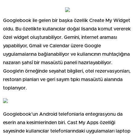
Googlebook ile gelen bir başka özellik Create My Widget
oldu. Bu özellikte kullanıcılar doğal lisanda komut vererek
özel widget oluşturabiliyor. Gemini, internet araması
yapabiliyor, Gmail ve Calendar üzere Google
uygulamalarına bağlanabiliyor ve kullanıcının muhtaçlığına
nazaran şahsî bir masaüstü paneli hazırlayabiliyor.
Google’ın örneğinde seyahat bilgileri, otel rezervasyonları,
restoran planları ve geri sayım tıpkı masaüstü alanında
toplanıyor.
Googlebook’un Android telefonlarla entegrasyonu da
eserin ana kesimlerinden biri. Cast My Apps özelliği
sayesinde kullanıcılar telefonlarındaki uygulamaları laptop