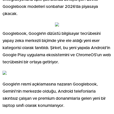
Googlebook modelleri sonbahar 2026’da piyasaya
çıkacak.
Googlebook, Google’ın dizüstü bilgisayar tecrübesini
yapay zeka merkezli biçimde yine ele aldığı yeni eser
kategorisi olarak tanıtıldı. Şirket, bu yeni yapıda Android’in
Google Play uygulama ekosistemini ve ChromeOS’un web
tecrübesini bir ortaya getiriyor.
Google’ın resmi açıklamasına nazaran Googlebook,
Gemini’nin merkezde olduğu, Android telefonlarla
sıkıntısız çalışan ve premium donanımlarla gelen yeni bir
laptop sınıfı olarak konumlanıyor.