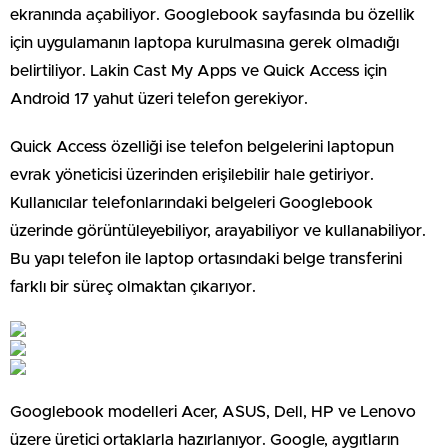
ekranında açabiliyor. Googlebook sayfasında bu özellik
için uygulamanın laptopa kurulmasına gerek olmadığı
belirtiliyor. Lakin Cast My Apps ve Quick Access için
Android 17 yahut üzeri telefon gerekiyor.
Quick Access özelliği ise telefon belgelerini laptopun
evrak yöneticisi üzerinden erişilebilir hale getiriyor.
Kullanıcılar telefonlarındaki belgeleri Googlebook
üzerinde görüntüleyebiliyor, arayabiliyor ve kullanabiliyor.
Bu yapı telefon ile laptop ortasındaki belge transferini
farklı bir süreç olmaktan çıkarıyor.
Googlebook modelleri Acer, ASUS, Dell, HP ve Lenovo
üzere üretici ortaklarla hazırlanıyor. Google, aygıtların