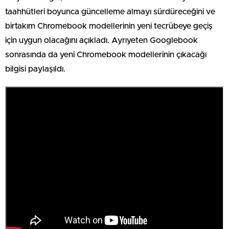
taahhütleri boyunca güncelleme almayı sürdüreceğini ve
birtakım Chromebook modellerinin yeni tecrübeye geçiş
için uygun olacağını açıkladı. Ayrıyeten Googlebook
sonrasında da yeni Chromebook modellerinin çıkacağı
bilgisi paylaşıldı.