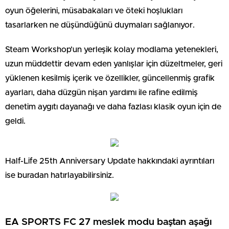
oyun öğelerini, müsabakaları ve öteki hoşlukları
tasarlarken ne düşündüğünü duymaları sağlanıyor.
Steam Workshop’un yerleşik kolay modlama yetenekleri,
uzun müddettir devam eden yanlışlar için düzeltmeler, geri
yüklenen kesilmiş içerik ve özellikler, güncellenmiş grafik
ayarları, daha düzgün nişan yardımı ile rafine edilmiş
denetim aygıtı dayanağı ve daha fazlası klasik oyun için de
geldi.
Half-Life 25th Anniversary Update hakkındaki ayrıntıları
ise buradan hatırlayabilirsiniz.
EA SPORTS FC 27 meslek modu baştan aşağı