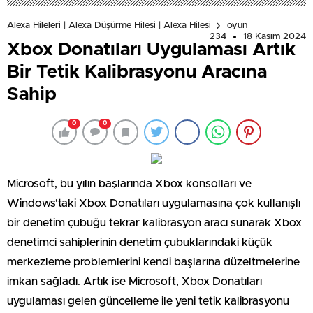
Alexa Hileleri | Alexa Düşürme Hilesi | Alexa Hilesi
oyun
234
18 Kasım 2024
Xbox Donatıları Uygulaması Artık
Bir Tetik Kalibrasyonu Aracına
Sahip
0
0
Microsoft, bu yılın başlarında Xbox konsolları ve
Windows’taki Xbox Donatıları uygulamasına çok kullanışlı
bir denetim çubuğu tekrar kalibrasyon aracı sunarak Xbox
denetimci sahiplerinin denetim çubuklarındaki küçük
merkezleme problemlerini kendi başlarına düzeltmelerine
imkan sağladı. Artık ise Microsoft, Xbox Donatıları
uygulaması gelen güncelleme ile yeni tetik kalibrasyonu