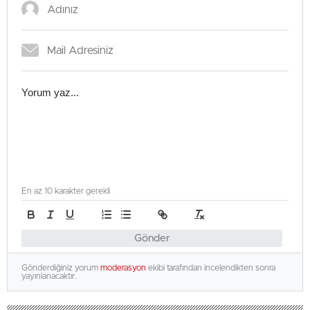
En az 10 karakter gerekli
Gönder
Gönderdiğiniz yorum
moderasyon
ekibi tarafından incelendikten sonra
yayınlanacaktır.