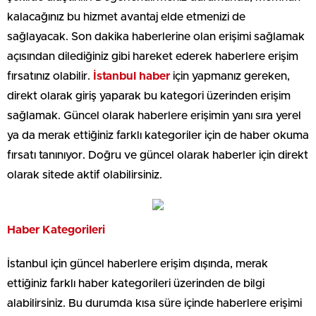
kalacağınız bu hizmet avantaj elde etmenizi de
sağlayacak. Son dakika haberlerine olan erişimi sağlamak
açısından dilediğiniz gibi hareket ederek haberlere erişim
fırsatınız olabilir.
İstanbul haber
için yapmanız gereken,
direkt olarak giriş yaparak bu kategori üzerinden erişim
sağlamak. Güncel olarak haberlere erişimin yanı sıra yerel
ya da merak ettiğiniz farklı kategoriler için de haber okuma
fırsatı tanınıyor. Doğru ve güncel olarak haberler için direkt
olarak sitede aktif olabilirsiniz.
Haber Kategorileri
İstanbul için güncel haberlere erişim dışında, merak
ettiğiniz farklı haber kategorileri üzerinden de bilgi
alabilirsiniz. Bu durumda kısa süre içinde haberlere erişimi