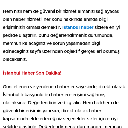
Hem hızlı hem de güvenli bir hizmet almanızı sağlayacak
olan haber hizmeti, her konu hakkında anında bilgi
erişiminizin olması demektir.
İstanbul haber
sizlere en iyi
şekilde ulaştırılır. bunu değerlendirmeniz durumunda,
memnun kalacağınız ve sorun yaşamadan bilgi
edineceğiniz sayfa üzerinden objektif gerçekleri okumuş
olacaksınız.
İstanbul Haber Son Dakika!
Güncellenen ve yenilenen haberler sayesinde, direkt olarak
İstanbul lokasyonlu bu haberlere erişimi sağlamış
olacaksınız. Değerlendirin ve bilgi alın. Hem hızlı hem de
güvenli bir erişimin yanı sıra, direkt olarak haber
kapsamında elde edeceğiniz seçenekler sizler için en iyi
şekilde ulaştırılır. Değerlendirmeniz durumunda, memnun