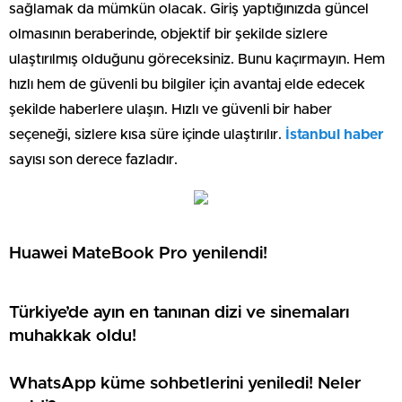
sağlamak da mümkün olacak. Giriş yaptığınızda güncel
olmasının beraberinde, objektif bir şekilde sizlere
ulaştırılmış olduğunu göreceksiniz. Bunu kaçırmayın. Hem
hızlı hem de güvenli bu bilgiler için avantaj elde edecek
şekilde haberlere ulaşın. Hızlı ve güvenli bir haber
seçeneği, sizlere kısa süre içinde ulaştırılır.
İstanbul haber
sayısı son derece fazladır.
Huawei MateBook Pro yenilendi!
Türkiye’de ayın en tanınan dizi ve sinemaları
muhakkak oldu!
WhatsApp küme sohbetlerini yeniledi! Neler