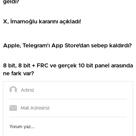
geldi?
X, İmamoğlu kararını açıkladı!
Apple, Telegram’ı App Store’dan sebep kaldırdı?
8 bit, 8 bit + FRC ve gerçek 10 bit panel arasında
ne fark var?