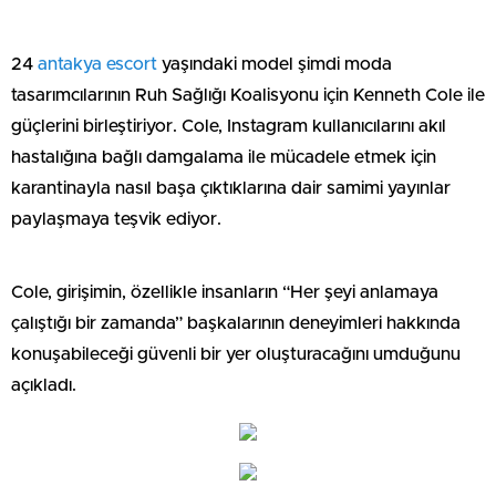
24
antakya escort
yaşındaki model şimdi moda
tasarımcılarının Ruh Sağlığı Koalisyonu için Kenneth Cole ile
güçlerini birleştiriyor. Cole, Instagram kullanıcılarını akıl
hastalığına bağlı damgalama ile mücadele etmek için
karantinayla nasıl başa çıktıklarına dair samimi yayınlar
paylaşmaya teşvik ediyor.
Cole, girişimin, özellikle insanların “Her şeyi anlamaya
çalıştığı bir zamanda” başkalarının deneyimleri hakkında
konuşabileceği güvenli bir yer oluşturacağını umduğunu
açıkladı.