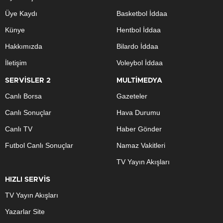
Üye Kaydı
Basketbol İddaa
Künye
Hentbol İddaa
Hakkımızda
Bilardo İddaa
İletişim
Voleybol İddaa
SERVİSLER 2
MULTİMEDYA
Canlı Borsa
Gazeteler
Canlı Sonuçlar
Hava Durumu
Canlı TV
Haber Gönder
Futbol Canlı Sonuçlar
Namaz Vakitleri
TV Yayın Akışları
HIZLI SERVİS
TV Yayın Akışları
Yazarlar Site