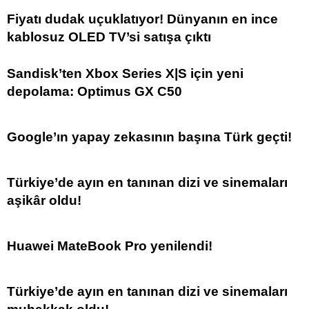
Fiyatı dudak uçuklatıyor! Dünyanın en ince
kablosuz OLED TV’si satışa çıktı
Sandisk’ten Xbox Series X|S için yeni
depolama: Optimus GX C50
Google’ın yapay zekasının başına Türk geçti!
Türkiye’de ayın en tanınan dizi ve sinemaları
aşikâr oldu!
Huawei MateBook Pro yenilendi!
Türkiye’de ayın en tanınan dizi ve sinemaları