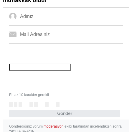
muhakkak oldu!
En az 10 karakter gerekli
Gönder
Gönderdiğiniz yorum
moderasyon
ekibi tarafından incelendikten sonra
yayınlanacaktır.