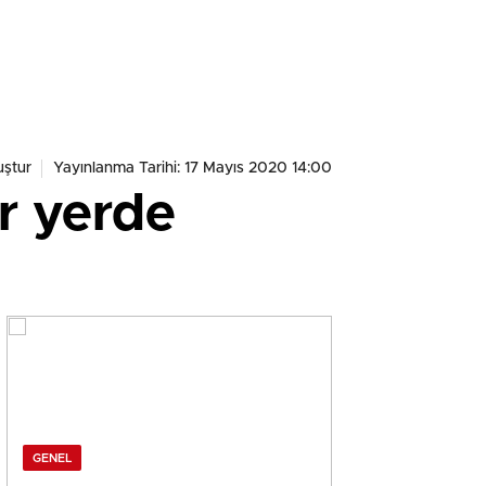
ştur
Yayınlanma Tarihi: 17 Mayıs 2020 14:00
er yerde
GENEL