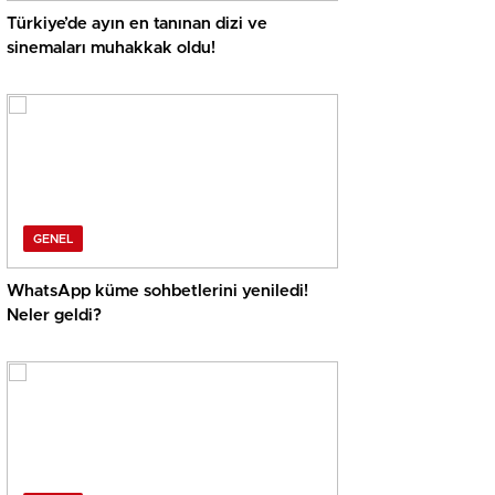
Türkiye’de ayın en tanınan dizi ve
sinemaları muhakkak oldu!
GENEL
WhatsApp küme sohbetlerini yeniledi!
Neler geldi?