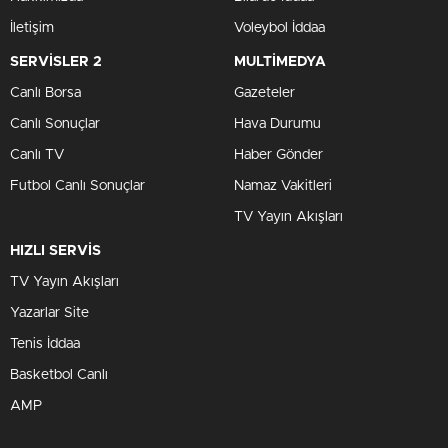
İletişim
Voleybol İddaa
SERVİSLER 2
MULTİMEDYA
Canlı Borsa
Gazeteler
Canlı Sonuçlar
Hava Durumu
Canlı TV
Haber Gönder
Futbol Canlı Sonuçlar
Namaz Vakitleri
TV Yayın Akışları
HIZLI SERVİS
TV Yayın Akışları
Yazarlar Site
Tenis İddaa
Basketbol Canlı
AMP