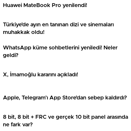
Huawei MateBook Pro yenilendi!
Türkiye’de ayın en tanınan dizi ve sinemaları
muhakkak oldu!
WhatsApp küme sohbetlerini yeniledi! Neler
geldi?
X, İmamoğlu kararını açıkladı!
Apple, Telegram’ı App Store’dan sebep kaldırdı?
8 bit, 8 bit + FRC ve gerçek 10 bit panel arasında
ne fark var?