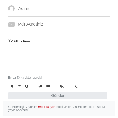
En az 10 karakter gerekli
Gönder
Gönderdiğiniz yorum
moderasyon
ekibi tarafından incelendikten sonra
yayınlanacaktır.