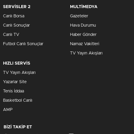
SERVİSLER 2
MULTİMEDYA
Canlı Borsa
Gazeteler
Canlı Sonuçlar
Hava Durumu
Canlı TV
Haber Gönder
Futbol Canlı Sonuçlar
Namaz Vakitleri
TV Yayın Akışları
HIZLI SERVİS
TV Yayın Akışları
Yazarlar Site
Tenis İddaa
Basketbol Canlı
AMP
BİZİ TAKİP ET