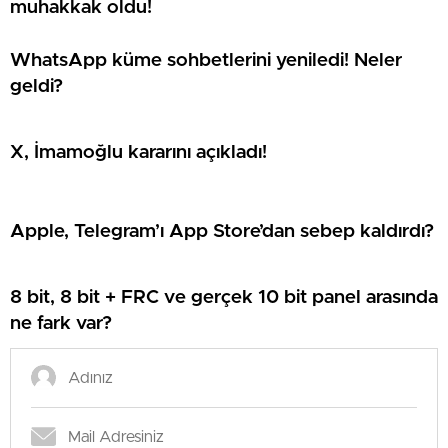
muhakkak oldu!
WhatsApp küme sohbetlerini yeniledi! Neler
geldi?
X, İmamoğlu kararını açıkladı!
Apple, Telegram’ı App Store’dan sebep kaldırdı?
8 bit, 8 bit + FRC ve gerçek 10 bit panel arasında
ne fark var?