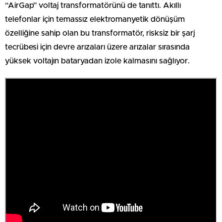
“AirGap” voltaj transformatörünü de tanıttı. Akıllı
telefonlar için temassız elektromanyetik dönüşüm
özelliğine sahip olan bu transformatör, risksiz bir şarj
tecrübesi için devre arızaları üzere arızalar sırasında
yüksek voltajın bataryadan izole kalmasını sağlıyor.