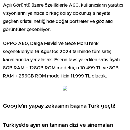
Açılı Görüntü üzere özelliklerle A60, kullanıcıların yaratıcı
vizyonlarını yalnızca birkaç kolay dokunuşla hayata
geçiren kristal netliğinde doğal portreler ve göz alıcı
görüntüler çekebiliyor.
OPPO A60, Dalga Mavisi ve Gece Moru renk
seçenekleriyle 16 Ağustos 2024 tarihinde tüm satış
kanallarında yer alacak. Eserin tavsiye edilen satış fiyatı
8GB RAM + 128GB ROM modeli için 10.499 TL ve 8GB
RAM + 256GB ROM modeli için 11.999 TL olacak.
Google’ın yapay zekasının başına Türk geçti!
Türkiye’de ayın en tanınan dizi ve sinemaları