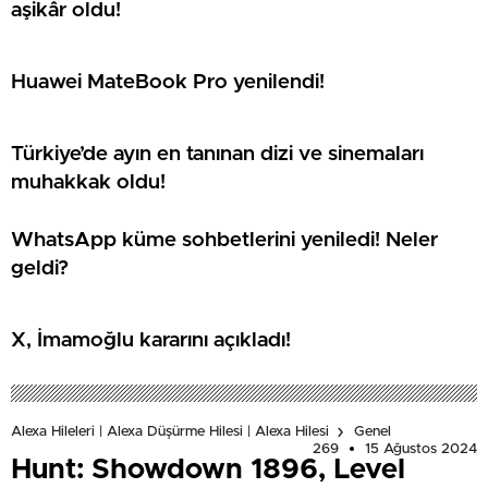
aşikâr oldu!
Huawei MateBook Pro yenilendi!
Türkiye’de ayın en tanınan dizi ve sinemaları
muhakkak oldu!
WhatsApp küme sohbetlerini yeniledi! Neler
geldi?
X, İmamoğlu kararını açıkladı!
Alexa Hileleri | Alexa Düşürme Hilesi | Alexa Hilesi
Genel
269
15 Ağustos 2024
Hunt: Showdown 1896, Level