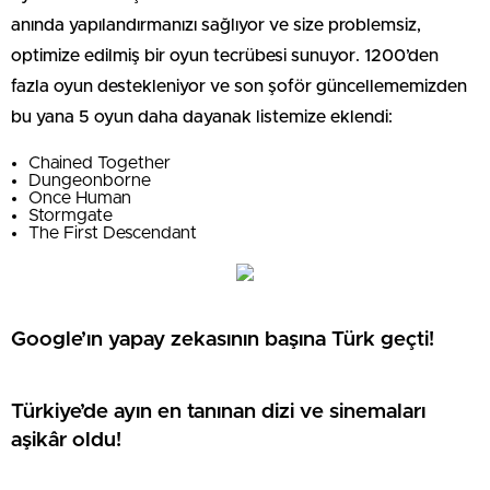
anında yapılandırmanızı sağlıyor ve size problemsiz,
optimize edilmiş bir oyun tecrübesi sunuyor. 1200’den
fazla oyun destekleniyor ve son şoför güncellememizden
bu yana 5 oyun daha dayanak listemize eklendi:
Chained Together
Dungeonborne
Once Human
Stormgate
The First Descendant
Google’ın yapay zekasının başına Türk geçti!
Türkiye’de ayın en tanınan dizi ve sinemaları
aşikâr oldu!