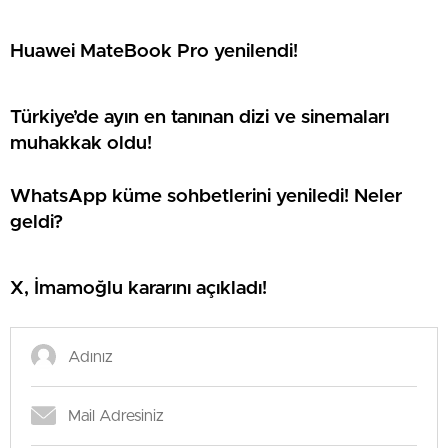
Huawei MateBook Pro yenilendi!
Türkiye’de ayın en tanınan dizi ve sinemaları
muhakkak oldu!
WhatsApp küme sohbetlerini yeniledi! Neler
geldi?
X, İmamoğlu kararını açıkladı!