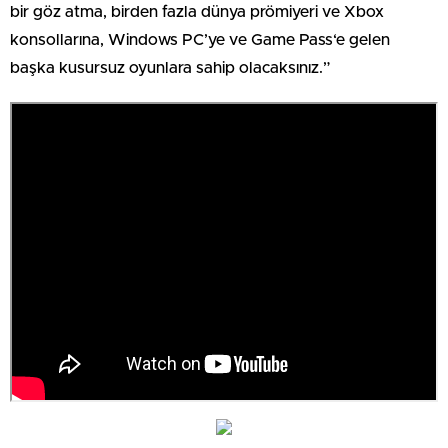
bir göz atma, birden fazla dünya prömiyeri ve Xbox
konsollarına, Windows PC’ye ve Game Pass‘e gelen
başka kusursuz oyunlara sahip olacaksınız.”