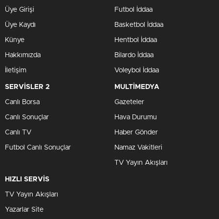
Üye Girişi
Futbol İddaa
Üye Kaydı
Basketbol İddaa
Künye
Hentbol İddaa
Hakkımızda
Bilardo İddaa
İletişim
Voleybol İddaa
SERVİSLER 2
MULTİMEDYA
Canlı Borsa
Gazeteler
Canlı Sonuçlar
Hava Durumu
Canlı TV
Haber Gönder
Futbol Canlı Sonuçlar
Namaz Vakitleri
TV Yayın Akışları
HIZLI SERVİS
TV Yayın Akışları
Yazarlar Site