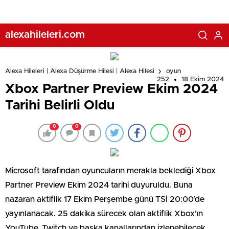
alexahileleri.com
Alexa Hileleri | Alexa Düşürme Hilesi | Alexa Hilesi
oyun
252
18 Ekim 2024
Xbox Partner Preview Ekim 2024
Tarihi Belirli Oldu
0
0
Microsoft tarafından oyuncuların merakla beklediği Xbox
Partner Preview Ekim 2024 tarihi duyuruldu. Buna
nazaran aktiflik 17 Ekim Perşembe günü TSİ 20:00’de
yayınlanacak. 25 dakika sürecek olan aktiflik Xbox’ın
YouTube, Twitch ve başka kanallarından izlenebilecek.