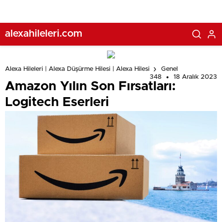
alexahileleri.com
Alexa Hileleri | Alexa Düşürme Hilesi | Alexa Hilesi
Genel
348
18 Aralık 2023
Amazon Yılın Son Fırsatları:
Logitech Eserleri