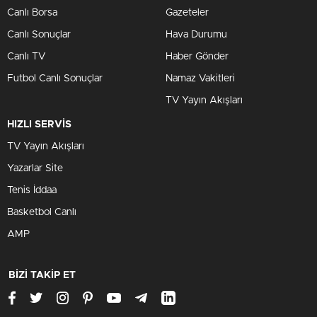
Canlı Borsa
Gazeteler
Canlı Sonuçlar
Hava Durumu
Canlı TV
Haber Gönder
Futbol Canlı Sonuçlar
Namaz Vakitleri
TV Yayın Akışları
HIZLI SERVİS
TV Yayın Akışları
Yazarlar Site
Tenis İddaa
Basketbol Canlı
AMP
BİZİ TAKİP ET