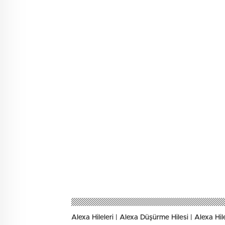
Alexa Hileleri | Alexa Düşürme Hilesi | Alexa Hil