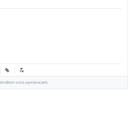
elendikten sonra yayınlanacaktır.