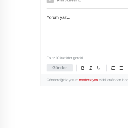
En az 10 karakter gerekli
Gönder
Gönderdiğiniz yorum
moderasyon
ekibi tarafından inc